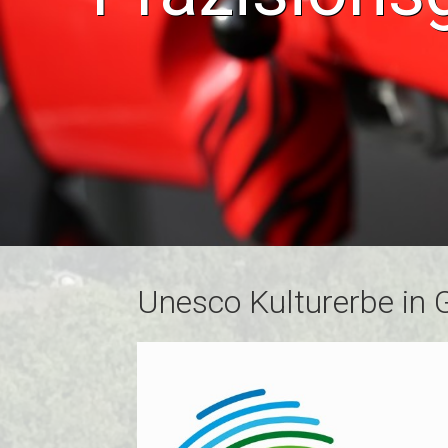
Unesco Kulturerbe in