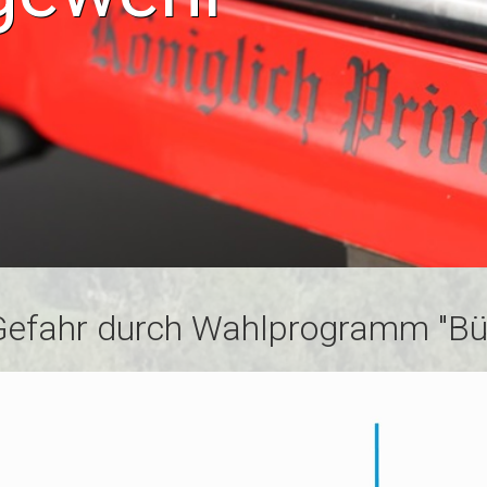
 Gefahr durch Wahlprogramm "Bü