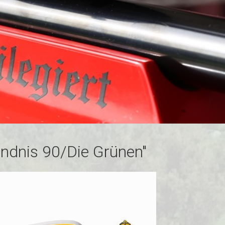
ndnis 90/Die Grünen"