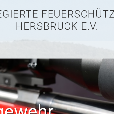
LEGIERTE FEUERSCHÜ
HERSBRUCK E.V.
gewehr