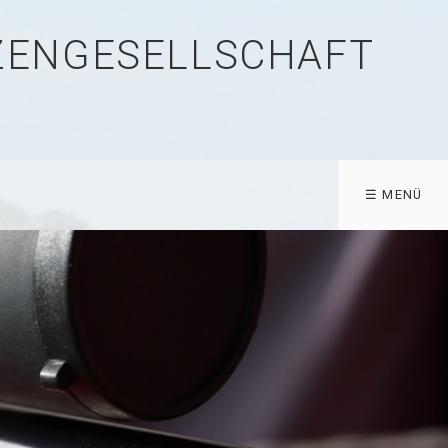
TZENGESELLSCHAFT
☰ MENÜ