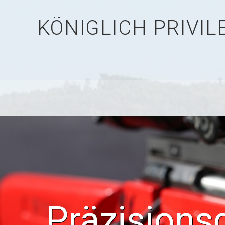
KÖNIGLICH PRIVI
Präzisions