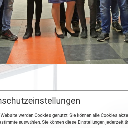
schutzeinstellungen
 Website werden Cookies genutzt. Sie können alle Cookies akze
estimmte auswählen. Sie können diese Einstellungen jederzeit ä
Startseite
Kontakt
Impressum