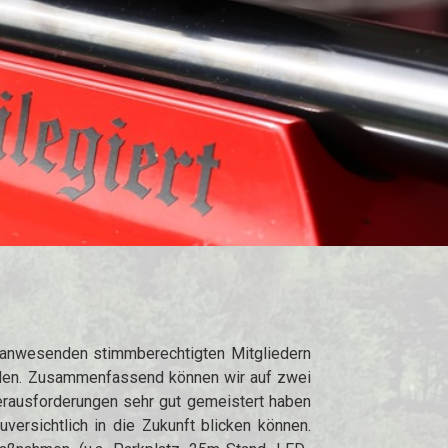
 anwesenden stimmberechtigten Mitgliedern
enden. Zusammenfassend können wir auf zwei
 Herausforderungen sehr gut gemeistert haben
versichtlich in die Zukunft blicken können.