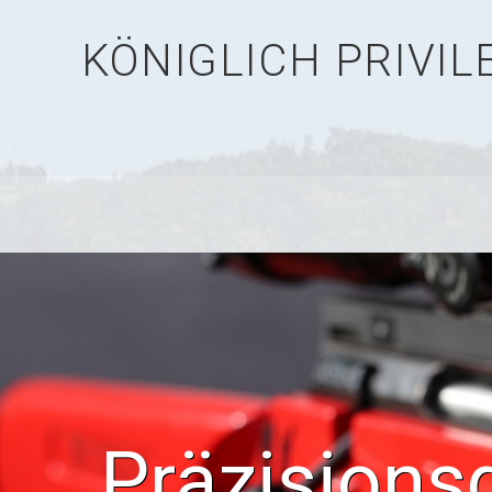
KÖNIGLICH PRIVI
Präzisions