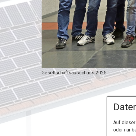
Gesellschaftsausschuss 2025
Daten
Auf dieser
oder nur b