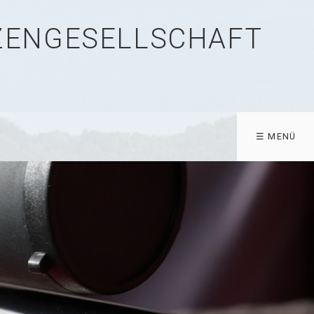
TZENGESELLSCHAFT
☰ MENÜ