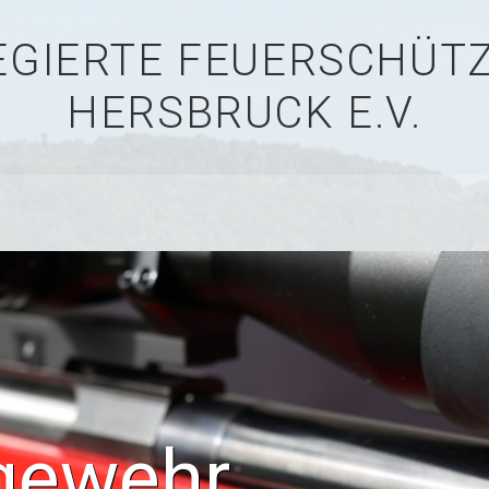
LEGIERTE FEUERSCHÜ
HERSBRUCK E.V.
gewehr