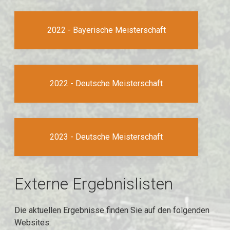
2022 - Bayerische Meisterschaft
2022 - Deutsche Meisterschaft
2023 - Deutsche Meisterschaft
Externe Ergebnislisten
Die aktuellen Ergebnisse finden Sie auf den folgenden
Websites: