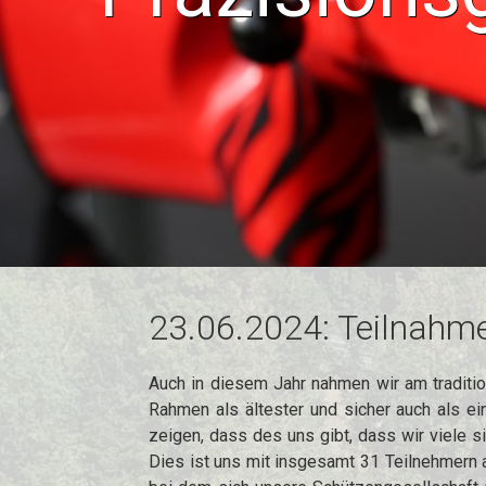
23.06.2024: Teilnah
Auch in diesem Jahr nahmen wir am traditi
Rahmen als ältester und sicher auch als ei
zeigen, dass des uns gibt, dass wir viele s
Dies ist uns mit insgesamt 31 Teilnehmern a