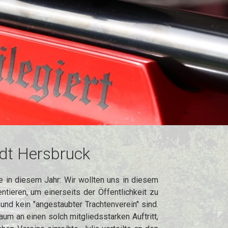
dt Hersbruck
 in diesem Jahr: Wir wollten uns in diesem
tieren, um einerseits der Öffentlichkeit zu
und kein "angestaubter Trachtenverein" sind.
um an einen solch mitgliedsstarken Auftritt,