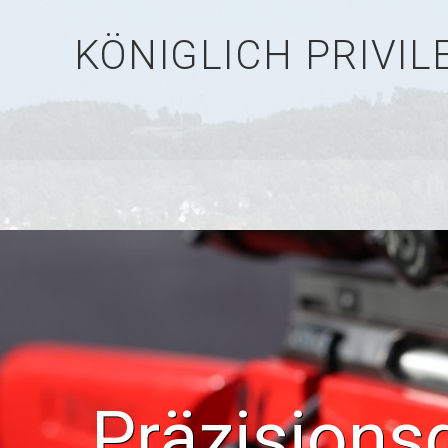
KÖNIGLICH PRIVI
Präzisions