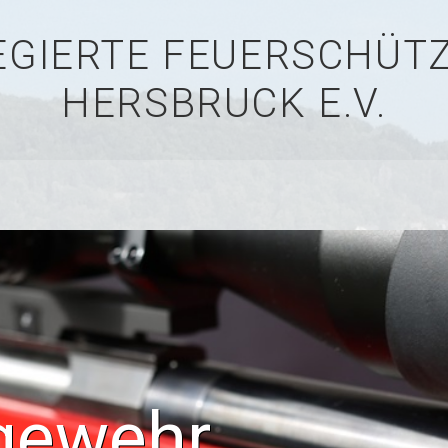
LEGIERTE FEUERSCHÜ
HERSBRUCK E.V.
gewehr