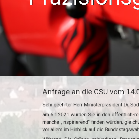
Anfrage an die CSU vom 14.
Sehr geehrter Herr Ministerpräsident Dr. Söd
am 6.1.2021 wurden Sie in den öffentlich-re
manche „inspirierend“ finden würden, gleich
vor allem im Hinblick auf die Bundestagswah