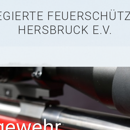
LEGIERTE FEUERSCHÜ
HERSBRUCK E.V.
gewehr