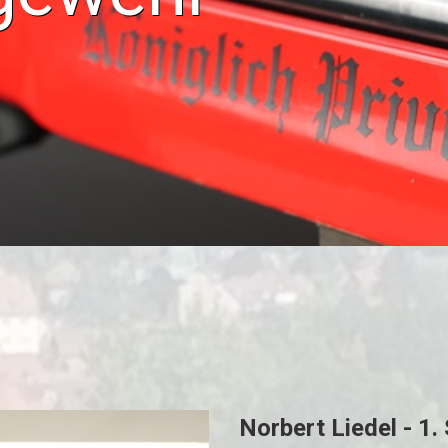
Norbert Liedel - 1