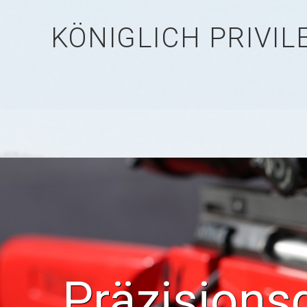
KÖNIGLICH PRIVI
Präzisions