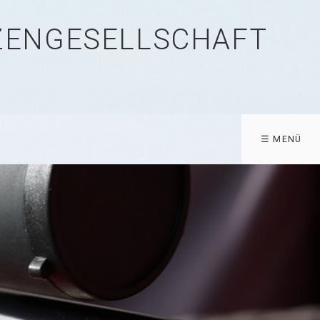
TZENGESELLSCHAFT
☰ MENÜ