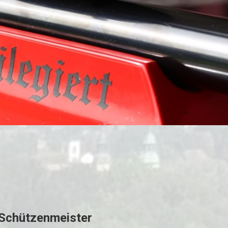
. Schützenmeister