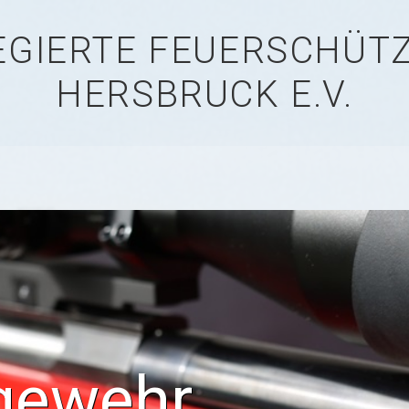
LEGIERTE FEUERSCHÜ
HERSBRUCK E.V.
gewehr