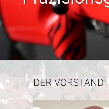
DER VORSTAND