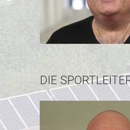
DIE SPORTLEITE