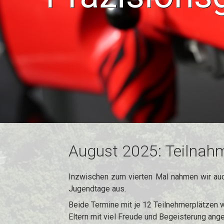
August 2025: Teilnah
Inzwischen zum vierten Mal nahmen wir au
Jugendtage aus.
Beide Termine mit je 12 Teilnehmerplätzen 
Eltern mit viel Freude und Begeisterung an