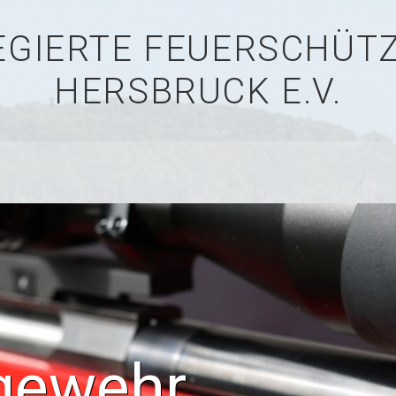
LEGIERTE FEUERSCHÜ
HERSBRUCK E.V.
gewehr