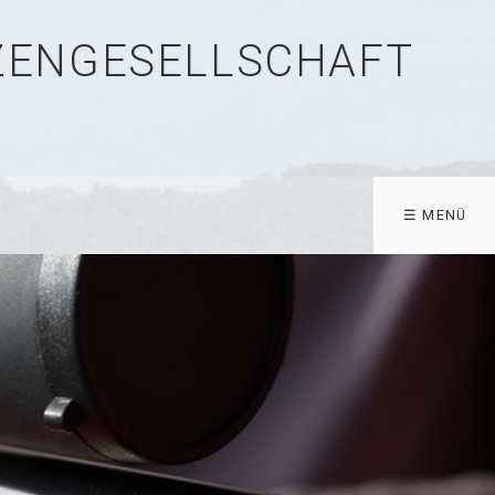
TZENGESELLSCHAFT
☰ MENÜ