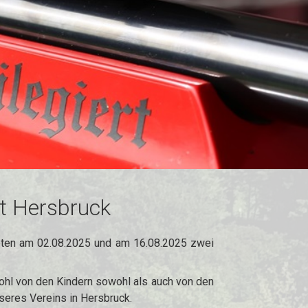
t Hersbruck
eten am 02.08.2025 und am 16.08.2025 zwei
ohl von den Kindern sowohl als auch von den
seres Vereins in Hersbruck.