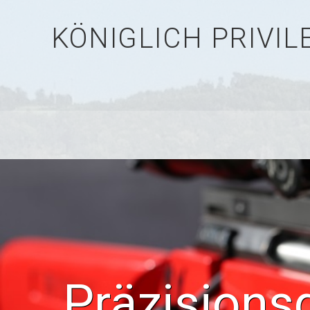
KÖNIGLICH PRIVI
Präzisions